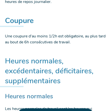
heures de repos journalier.
Coupure
Une coupure d’au moins 1/2h est obligatoire, au plus tard
au bout de 6h consécutives de travail.
Heures normales,
excédentaires, déficitaires,
supplémentaires
Heures normales
Les heures normales de travail sont les heures qui