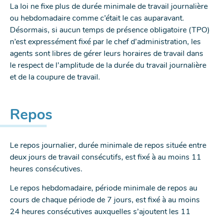
La loi ne fixe plus de durée minimale de travail journalière
ou hebdomadaire comme c’était le cas auparavant.
Désormais, si aucun temps de présence obligatoire (TPO)
n’est expressément fixé par le chef d’administration, les
agents sont libres de gérer leurs horaires de travail dans
le respect de l’amplitude de la durée du travail journalière
et de la coupure de travail.
Repos
Le repos journalier, durée minimale de repos située entre
deux jours de travail consécutifs, est fixé à au moins 11
heures consécutives.
Le repos hebdomadaire, période minimale de repos au
cours de chaque période de 7 jours, est fixé à au moins
24 heures consécutives auxquelles s’ajoutent les 11