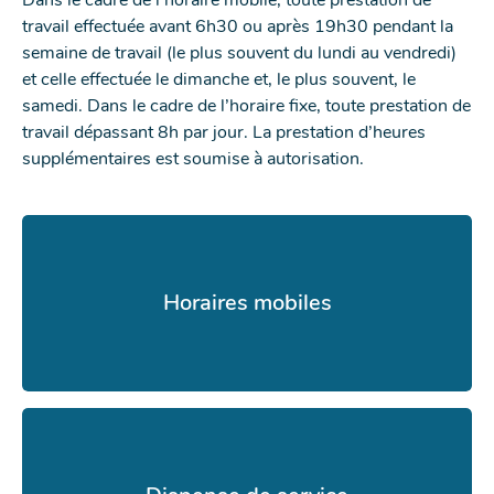
travail effectuée avant 6h30 ou après 19h30 pendant la
semaine de travail (le plus souvent du lundi au vendredi)
et celle effectuée le dimanche et, le plus souvent, le
samedi. Dans le cadre de l’horaire fixe, toute prestation de
travail dépassant 8h par jour. La prestation d’heures
supplémentaires est soumise à autorisation.
Horaires mobiles