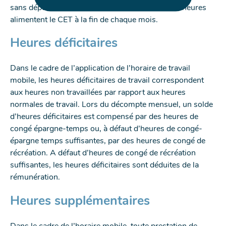
sans dépasser la durée maximale de travail ; ces heures
alimentent le CET à la fin de chaque mois.
Heures déficitaires
Dans le cadre de l’application de l’horaire de travail
mobile, les heures déficitaires de travail correspondent
aux heures non travaillées par rapport aux heures
normales de travail. Lors du décompte mensuel, un solde
d’heures déficitaires est compensé par des heures de
congé épargne-temps ou, à défaut d’heures de congé-
épargne temps suffisantes, par des heures de congé de
récréation. A défaut d’heures de congé de récréation
suffisantes, les heures déficitaires sont déduites de la
rémunération.
Heures supplémentaires
Dans le cadre de l’horaire mobile, toute prestation de