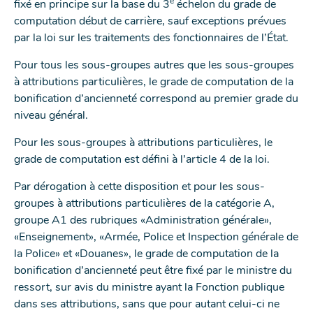
e
fixé en principe sur la base du 3
échelon du grade de
computation début de carrière, sauf exceptions prévues
par la loi sur les traitements des fonctionnaires de l’État.
Pour tous les sous-groupes autres que les sous-groupes
à attributions particulières, le grade de computation de la
bonification d’ancienneté correspond au premier grade du
niveau général.
Pour les sous-groupes à attributions particulières, le
grade de computation est défini à l’article 4 de la loi.
Par dérogation à cette disposition et pour les sous-
groupes à attributions particulières de la catégorie A,
groupe A1 des rubriques «Administration générale»,
«Enseignement», «Armée, Police et Inspection générale de
la Police» et «Douanes», le grade de computation de la
bonification d’ancienneté peut être fixé par le ministre du
ressort, sur avis du ministre ayant la Fonction publique
dans ses attributions, sans que pour autant celui-ci ne