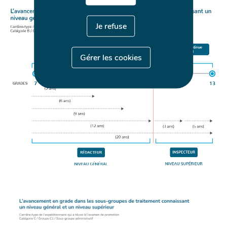
Je refuse
Gérer les cookies