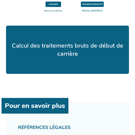
Calcul des traitements bruts de début de
carrière
Pour en savoir plus
RÉFÉRENCES LÉGALES