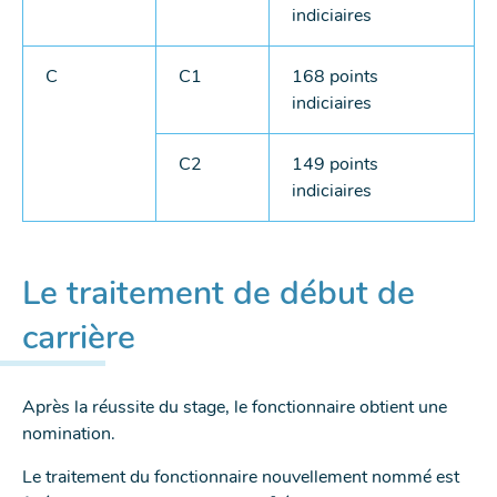
indiciaires
C
C1
168 points
indiciaires
C2
149 points
indiciaires
Le traitement de début de
carrière
Après la réussite du stage, le fonctionnaire obtient une
nomination.
Le traitement du fonctionnaire nouvellement nommé est