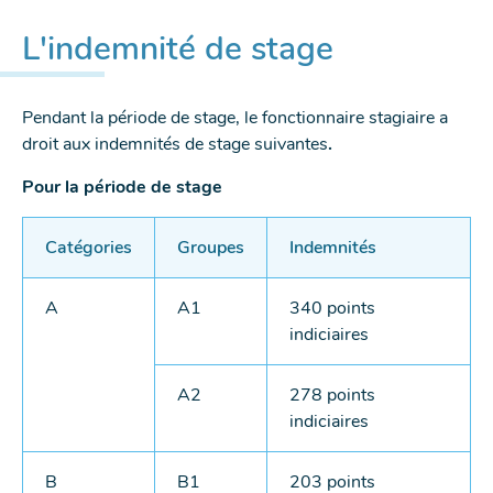
L'indemnité de stage
Pendant la période de stage, le fonctionnaire stagiaire a
droit aux indemnités de stage suivantes
.
Pour la période de stage
Catégories
Groupes
Indemnités
A
A1
340 points
indiciaires
A2
278 points
indiciaires
B
B1
203 points