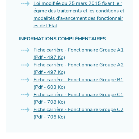
Loi modifiée du 25 mars 2015 fixant le r
égime des traitements et les conditions et
modalités d’avancement des fonctionnair
es de l’Etat
INFORMATIONS COMPLÉMENTAIRES
Fiche carrière - Fonctionnaire Groupe A1
(Pdf - 497 Ko)
Fiche carrière - Fonctionnaire Groupe A2
(Pdf - 497 Ko)
Fiche carrière - Fonctionnaire Groupe B1
(Pdf - 603 Ko)
Fiche carrière - Fonctionnaire Groupe C1
(Pdf - 708 Ko)
Fiche carrière - Fonctionnaire Groupe C2
(Pdf - 706 Ko)