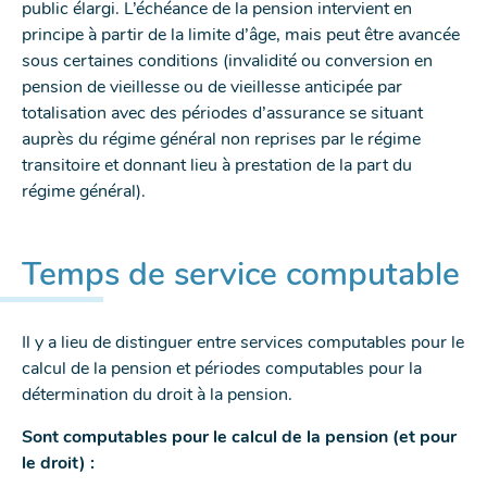
public élargi. L’échéance de la pension intervient en
principe à partir de la limite d’âge, mais peut être avancée
sous certaines conditions (invalidité ou conversion en
pension de vieillesse ou de vieillesse anticipée par
totalisation avec des périodes d’assurance se situant
auprès du régime général non reprises par le régime
transitoire et donnant lieu à prestation de la part du
régime général).
Temps de service computable
Il y a lieu de distinguer entre services computables pour le
calcul de la pension et périodes computables pour la
détermination du droit à la pension.
Sont computables pour le calcul de la pension (et pour
le droit) :