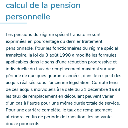
calcul de la pension
personnelle
Les pensions du régime spécial transitoire sont
exprimées en pourcentage du dernier traitement
pensionnable. Pour les fonctionnaires du régime spécial
transitoire, la loi du 3 août 1998 a modifié les formules
applicables dans le sens d’une réduction progressive et
individuelle du taux de remplacement maximal sur une
période de quelques quarante années, dans le respect des
acquis réalisés sous l’ancienne législation. Compte tenu
de ces acquis individuels à la date du 31 décembre 1998
les taux de remplacement en découlant peuvent varier
d’un cas à l’autre pour une même durée totale de service.
Pour une carrière complète, le taux de remplacement
atteindra, en fin de période de transition, les soixante-
douze pourcents.