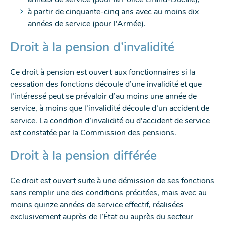
à partir de cinquante-cinq ans avec au moins dix
années de service (pour l’Armée).
Droit à la pension d’invalidité
Ce droit à pension est ouvert aux fonctionnaires si la
cessation des fonctions découle d’une invalidité et que
l’intéressé peut se prévaloir d’au moins une année de
service, à moins que l’invalidité découle d’un accident de
service. La condition d’invalidité ou d’accident de service
est constatée par la Commission des pensions.
Droit à la pension différée
Ce droit est ouvert suite à une démission de ses fonctions
sans remplir une des conditions précitées, mais avec au
moins quinze années de service effectif, réalisées
exclusivement auprès de l’État ou auprès du secteur