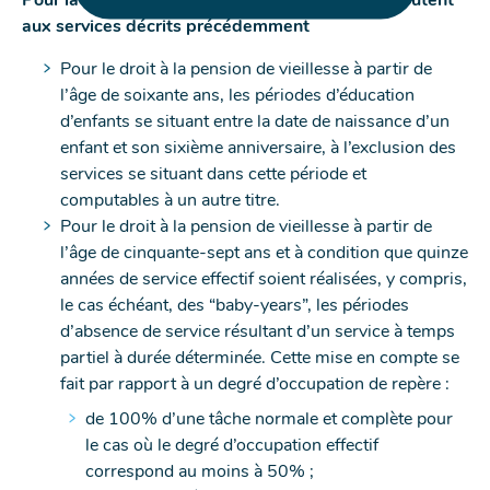
Pour la détermination du droit à la pension, s’ajoutent
aux services décrits précédemment
Pour le droit à la pension de vieillesse à partir de
l’âge de soixante ans, les périodes d’éducation
d’enfants se situant entre la date de naissance d’un
enfant et son sixième anniversaire, à l’exclusion des
services se situant dans cette période et
computables à un autre titre.
Pour le droit à la pension de vieillesse à partir de
l’âge de cinquante-sept ans et à condition que quinze
années de service effectif soient réalisées, y compris,
le cas échéant, des “baby-years”, les périodes
d’absence de service résultant d’un service à temps
partiel à durée déterminée. Cette mise en compte se
fait par rapport à un degré d’occupation de repère :
de 100% d’une tâche normale et complète pour
le cas où le degré d’occupation effectif
correspond au moins à 50% ;