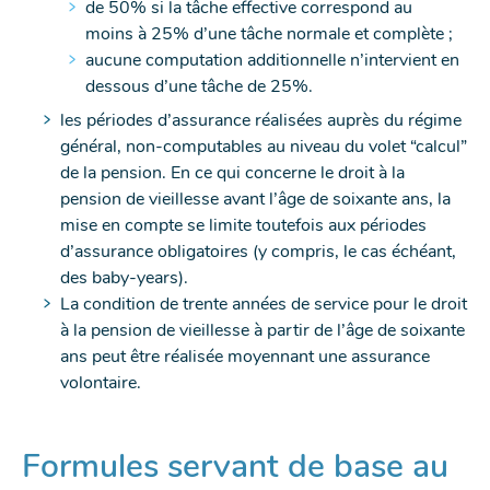
de 50% si la tâche effective correspond au
moins à 25% d’une tâche normale et complète ;
aucune computation additionnelle n’intervient en
dessous d’une tâche de 25%.
les périodes d’assurance réalisées auprès du régime
général, non-computables au niveau du volet “calcul”
de la pension. En ce qui concerne le droit à la
pension de vieillesse avant l’âge de soixante ans, la
mise en compte se limite toutefois aux périodes
d’assurance obligatoires (y compris, le cas échéant,
des baby-years).
La condition de trente années de service pour le droit
à la pension de vieillesse à partir de l’âge de soixante
ans peut être réalisée moyennant une assurance
volontaire.
Formules servant de base au