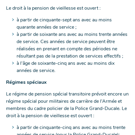
Le droit à la pension de vieillesse est ouvert :
à partir de cinquante-sept ans avec au moins
quarante années de service ;
à partir de soixante ans avec au moins trente années
de service. Ces années de service peuvent être
réalisées en prenant en compte des périodes ne
résultant pas de la prestation de services effectifs ;
à l’âge de soixante-cinq ans avec au moins dix
années de service.
Régimes spéciaux
Le régime de pension spécial transitoire prévoit encore un
régime spécial pour militaires de carrière de l’Armée et
membres du cadre policier de la Police Grand-Ducale. Le
droit à la pension de vieillesse est ouvert :
à partir de cinquante-cinq ans avec au moins trente
années de service (pour la Police Grand-Ducale);