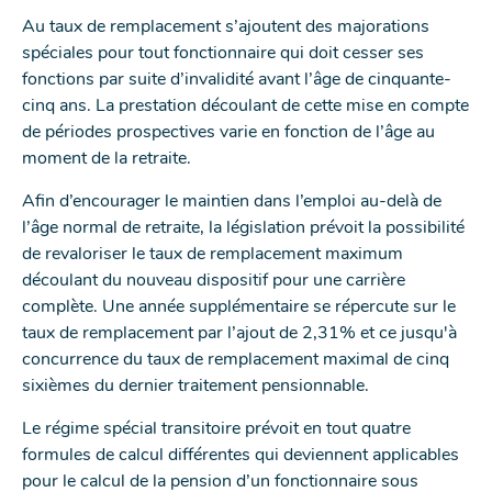
Au taux de remplacement s’ajoutent des majorations
spéciales pour tout fonctionnaire qui doit cesser ses
fonctions par suite d’invalidité avant l’âge de cinquante-
cinq ans. La prestation découlant de cette mise en compte
de périodes prospectives varie en fonction de l’âge au
moment de la retraite.
Afin d’encourager le maintien dans l’emploi au-delà de
l’âge normal de retraite, la législation prévoit la possibilité
de revaloriser le taux de remplacement maximum
découlant du nouveau dispositif pour une carrière
complète. Une année supplémentaire se répercute sur le
taux de remplacement par l’ajout de 2,31% et ce jusqu'à
concurrence du taux de remplacement maximal de cinq
sixièmes du dernier traitement pensionnable.
Le régime spécial transitoire prévoit en tout quatre
formules de calcul différentes qui deviennent applicables
pour le calcul de la pension d’un fonctionnaire sous