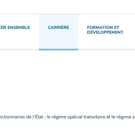
ER ENSEMBLE
CARRIÈRE
FORMATION ET
DÉVELOPPEMENT
tionnaires de l’État : le régime spécial transitoire et le régime s