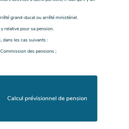
rrêté grand-ducal ou arrêté ministériel.
 relative pour sa pension.
i, dans les cas suivants :
 la Commission des pensions ;
Calcul prévisionnel de pension