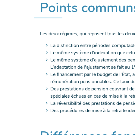
Points commun
Les deux régimes, qui reposent tous les deux
La distinction entre périodes computable
Le même système d’indexation que celui a
Le même système d’ajustement des pensi
L’adaptation de l’ajustement se fait au 1
Le financement par le budget de l’État, 
rémunération pensionnables. Ce taux de 
Des prestations de pension couvrant des 
spéciales échues en cas de mise à la retr
La réversibilité des prestations de pens
Des procédures de mise à la retraite ide