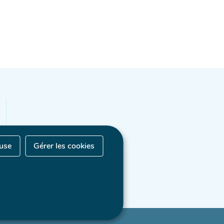
fuse
Gérer les cookies