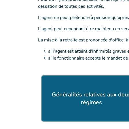
cessation de toutes ces activités.
L’agent ne peut prétendre à pension qu'après 
L’agent peut cependant être maintenu en ser
La mise à la retraite est prononcée d'office, à
si l’agent est atteint d'infirmités grave
si le fonctionnaire accepte le mandat de
Généralités relatives aux deu
régimes