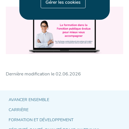
Gérer les cookies
Dernière modification le
02.06.2026
AVANCER ENSEMBLE
CARRIÈRE
Accès
FORMATION ET DÉVELOPPEMENT