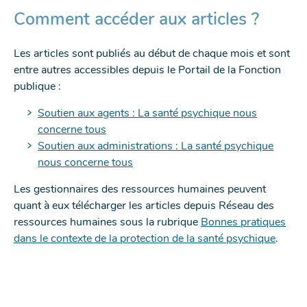
Comment accéder aux articles ?
Les articles sont publiés au début de chaque mois et sont
entre autres accessibles depuis le Portail de la Fonction
publique :
Soutien aux agents : La santé psychique nous
concerne tous
Soutien aux administrations : La santé psychique
nous concerne tous
Les gestionnaires des ressources humaines peuvent
quant à eux télécharger les articles depuis Réseau des
ressources humaines sous la rubrique
Bonnes pratiques
dans le contexte de la protection de la santé psychique
.