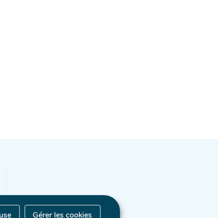
fuse
Gérer les cookies